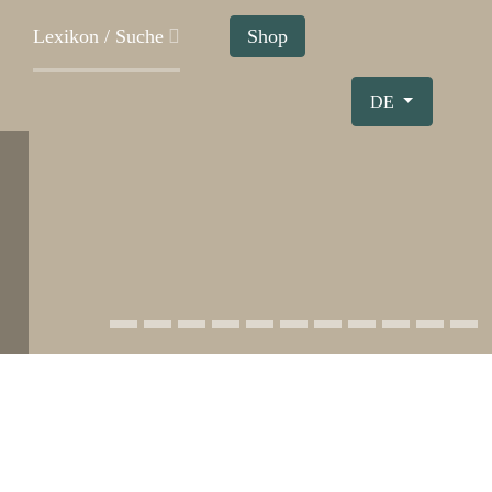
Lexikon / Suche
Shop
Sprache auswählen
DE