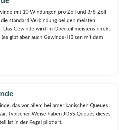
nde
winde mit 10 Windungen pro Zoll und 3/8-Zoll-
 die standard Verbindung bei den meisten
Das Gewinde wird im Oberteil meistens direkt
n (es gibt aber auch Gewinde-Hülsen mit dem
inde
inde, das vor allem bei amerikanischen Queues
 war. Typischer Weise haben JOSS Queues dieses
l ist in der Regel pilotiert.