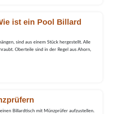
e ist ein Pool Billard
ängen, sind aus einem Stück hergestellt. Alle
aubt. Oberteile sind in der Regel aus Ahorn,
nzprüfern
einen Billardtisch mit Münzprüfer aufzustellen.