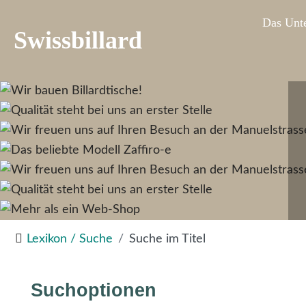
Das Unt
Swissbillard
Lexikon / Suche
Suche im Titel
Suchoptionen