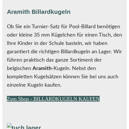
Aramith Billardkugeln
Ob Sie ein Turnier-Satz für Pool-Billard benötigen
oder kleine 35 mm Kügelchen für einen Tisch, den
Ihre Kinder in der Schule basteln, wir haben
garantiert die richtigen Billardkugeln an Lager. Wir
führen praktisch das ganze Sortiment der
belgischen
Aramith-
Kugeln. Nebst den
kompletten Kugelsätzen können Sie bei uns auch
einzelne Kugeln kaufen.
Zum Shop - BILLARDKUGELN KAUFEN