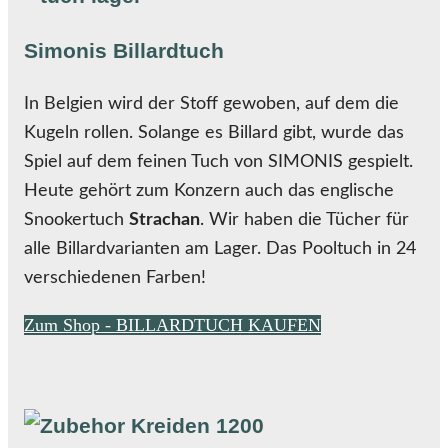
Simonis Billardtuch
In Belgien wird der Stoff gewoben, auf dem die
Kugeln rollen. Solange es Billard gibt, wurde das
Spiel auf dem feinen Tuch von SIMONIS gespielt.
Heute gehört zum Konzern auch das englische
Snookertuch
Strachan
. Wir haben die Tücher für
alle Billardvarianten am Lager. Das Pooltuch in 24
verschiedenen Farben!
Zum Shop - BILLARDTUCH KAUFEN