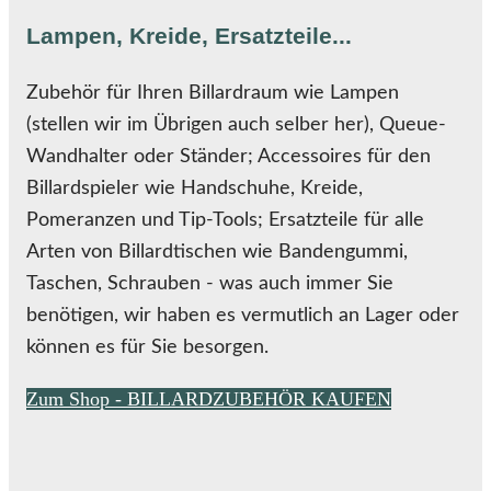
Lampen, Kreide, Ersatzteile...
Zubehör für Ihren Billardraum wie Lampen
(stellen wir im Übrigen auch selber her), Queue-
Wandhalter oder Ständer; Accessoires für den
Billardspieler wie Handschuhe, Kreide,
Pomeranzen und Tip-Tools; Ersatzteile für alle
Arten von Billardtischen wie Bandengummi,
Taschen, Schrauben - was auch immer Sie
benötigen, wir haben es vermutlich an Lager oder
können es für Sie besorgen.
Zum Shop - BILLARDZUBEHÖR KAUFEN