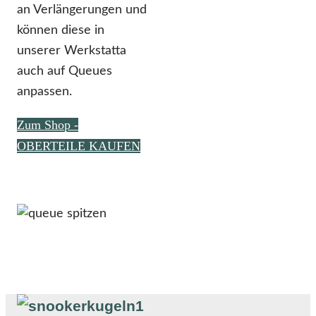
an Verlängerungen und
können diese in
unserer Werkstatta
auch auf Queues
anpassen.
Zum Shop -
OBERTEILE KAUFEN