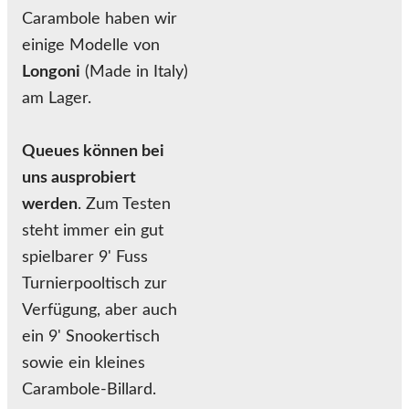
Carambole haben wir
einige Modelle von
Longoni
(Made in Italy)
am Lager.
Queues können bei
uns ausprobiert
werden
. Zum Testen
steht immer ein gut
spielbarer 9' Fuss
Turnierpooltisch zur
Verfügung, aber auch
ein 9' Snookertisch
sowie ein kleines
Carambole-Billard.