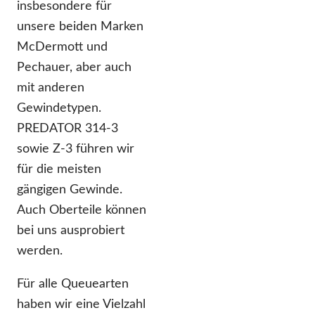
insbesondere für
unsere beiden Marken
McDermott und
Pechauer, aber auch
mit anderen
Gewindetypen.
PREDATOR 314-3
sowie Z-3 führen wir
für die meisten
gängigen Gewinde.
Auch Oberteile können
bei uns ausprobiert
werden.
Für alle Queuearten
haben wir eine Vielzahl