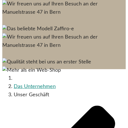
Das Unternehmen
Unser Geschäft