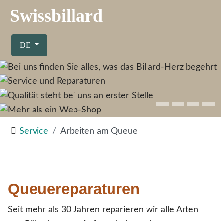
Swissbillard
Sprache auswählen
DE
Service
Arbeiten am Queue
Queuereparaturen
Seit mehr als 30 Jahren reparieren wir alle Arten