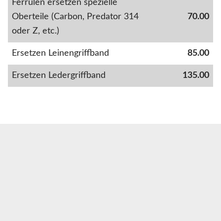
Ferrulen ersetzen spezielle
Oberteile (Carbon, Predator 314
70.00
oder Z, etc.)
Ersetzen Leinengriffband
85.00
Ersetzen Ledergriffband
135.00