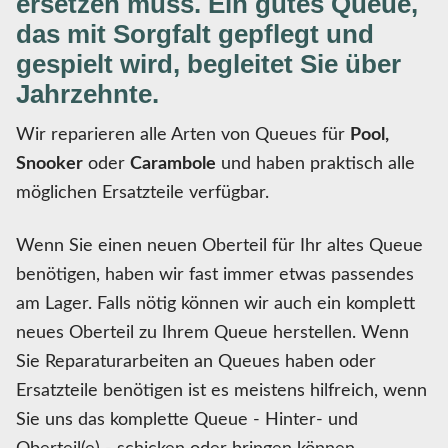
ersetzen muss. Ein gutes Queue,
das mit Sorgfalt gepflegt und
gespielt wird, begleitet Sie über
Jahrzehnte.
Wir reparieren alle Arten von Queues für
Pool,
Snooker
oder
Carambole
und haben praktisch alle
möglichen Ersatzteile verfügbar.
Wenn Sie einen neuen Oberteil für Ihr altes Queue
benötigen, haben wir fast immer etwas passendes
am Lager. Falls nötig können wir auch ein komplett
neues Oberteil zu Ihrem Queue herstellen. Wenn
Sie Reparaturarbeiten an Queues haben oder
Ersatzteile benötigen ist es meistens hilfreich, wenn
Sie uns das komplette Queue - Hinter- und