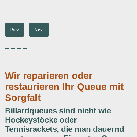
Prev
Next
Wir reparieren oder
restaurieren Ihr Queue mit
Sorgfalt
Billardqueues sind nicht wie
Hockeystöcke oder
Tennisrackets, die man dauernd