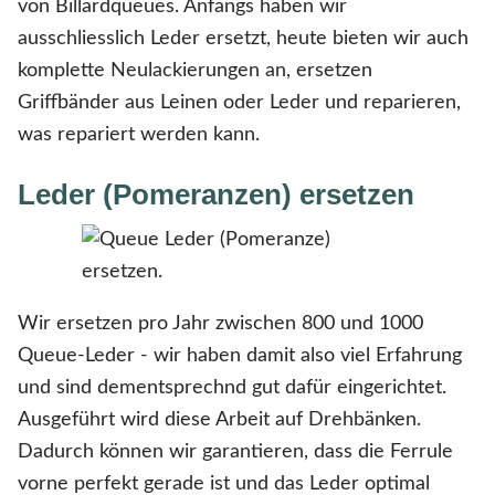
von Billardqueues. Anfangs haben wir
ausschliesslich Leder ersetzt, heute bieten wir auch
komplette Neulackierungen an, ersetzen
Griffbänder aus Leinen oder Leder und reparieren,
was repariert werden kann.
Leder (Pomeranzen) ersetzen
Wir ersetzen pro Jahr zwischen 800 und 1000
Queue-Leder - wir haben damit also viel Erfahrung
und sind dementsprechnd gut dafür eingerichtet.
Ausgeführt wird diese Arbeit auf Drehbänken.
Dadurch können wir garantieren, dass die Ferrule
vorne perfekt gerade ist und das Leder optimal