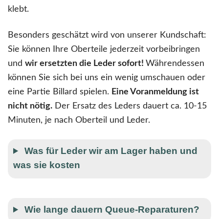
klebt.
Besonders geschätzt wird von unserer Kundschaft:
Sie können Ihre Oberteile jederzeit vorbeibringen
und
wir ersetzten die Leder sofort!
Währendessen
können Sie sich bei uns ein wenig umschauen oder
eine Partie Billard spielen.
Eine Voranmeldung ist
nicht nötig.
Der Ersatz des Leders dauert ca. 10-15
Minuten, je nach Oberteil und Leder.
Was für Leder wir am Lager haben und
was sie kosten
Wie lange dauern Queue-Reparaturen?