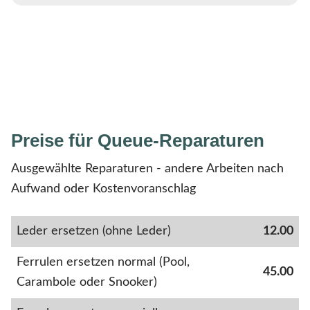
Preise für Queue-Reparaturen
Ausgewählte Reparaturen - andere Arbeiten nach
Aufwand oder Kostenvoranschlag
Leder ersetzen (ohne Leder)
12.00
Ferrulen ersetzen normal (Pool,
45.00
Carambole oder Snooker)